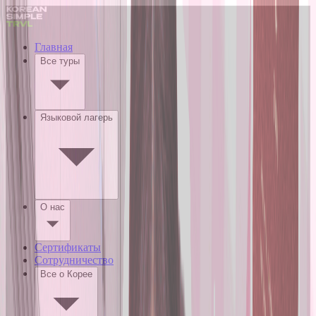
Главная
Все туры
Языковой лагерь
О нас
Сертификаты
Сотрудничество
Все о Корее