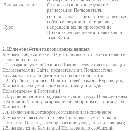
Личный кабинет
Сайта, созданных в результате
регистрации Пользователя.
составная часть Сайта, представляющая
собой совокупность материалов,
Курс
направленных на приобретение
Пользователями знаний и навыков по
теме Курса.
2. Цели обработки персональных данных
Компания обрабатывает ПДн Пользователя исключительно в
следующих целях:
2.1. создание учетной записи Пользователя и идентификация
Пользователя на Сайте, предоставление Пользователю
возможности полноценного использования Сайта;
2.2. обработка запросов Пользователей, заказов Курсов, услуг
Компании, осуществление коммуникации между
Пользователем и Компанией;
2.3. установление и поддержание связи между Пользователем
и Компанией, консультирование по вопросам оказания услуг
Компанией;
2.4. заключение договоров, соглашений и исполнение
Компанией обязательств перед Пользователем по ним (в
частности, Оферта, договор оказания услуг, иные договоры);
2.5. направление Компанией Пользователю сообщений