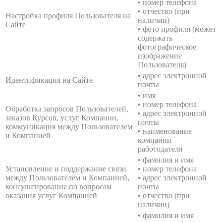
• номер телефона
• отчество (при
Настройка профиля Пользователя на
наличии)
Сайте
• фото профиля (может
содержать
фотографическое
изображение
Пользователя)
• адрес электронной
Идентификация на Сайте
почты
• имя
• номер телефона
Обработка запросов Пользователей,
• адрес электронной
заказов Курсов, услуг Компании,
почты
коммуникация между Пользователем
• наименование
и Компанией
компании
работодателя
• фамилия и имя
Установление и поддержание связи
• номер телефона
между Пользователем и Компанией,
• адрес электронной
консультирование по вопросам
почты
оказания услуг Компанией
• отчество (при
наличии)
• фамилия и имя