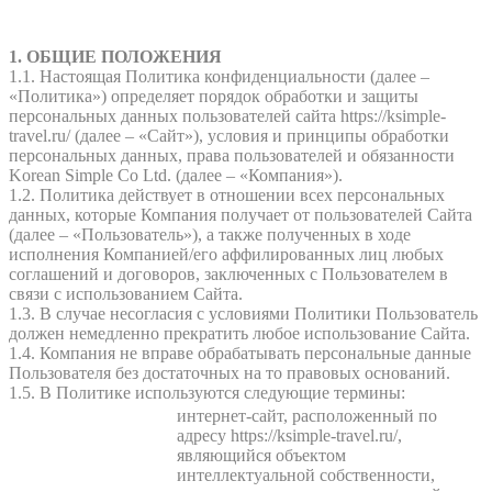
1. ОБЩИЕ ПОЛОЖЕНИЯ
1.1. Настоящая Политика конфиденциальности (далее –
«Политика») определяет порядок обработки и защиты
персональных данных пользователей сайта https://ksimple-
travel.ru/ (далее – «Сайт»), условия и принципы обработки
персональных данных, права пользователей и обязанности
Korean Simple Co Ltd. (далее – «Компания»).
1.2. Политика действует в отношении всех персональных
данных, которые Компания получает от пользователей Сайта
(далее – «Пользователь»), а также полученных в ходе
исполнения Компанией/его аффилированных лиц любых
соглашений и договоров, заключенных с Пользователем в
связи с использованием Сайта.
1.3. В случае несогласия с условиями Политики Пользователь
должен немедленно прекратить любое использование Сайта.
1.4. Компания не вправе обрабатывать персональные данные
Пользователя без достаточных на то правовых оснований.
1.5. В Политике используются следующие термины:
интернет-сайт, расположенный по
адресу https://ksimple-travel.ru/,
являющийся объектом
интеллектуальной собственности,