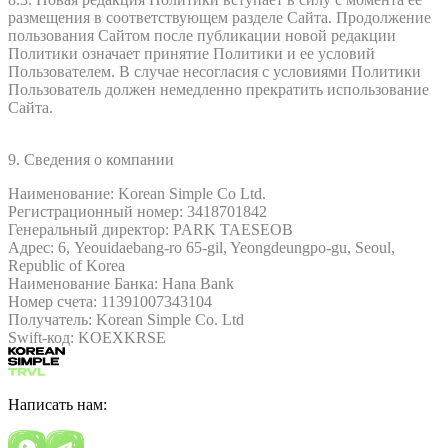
размещения в соответствующем разделе Сайта. Продолжение
пользования Сайтом после публикации новой редакции
Политики означает принятие Политики и ее условий
Пользователем. В случае несогласия с условиями Политики
Пользователь должен немедленно прекратить использование
Сайта.
9. Сведения о компании
Наименование: Korean Simple Co Ltd.
Регистрационный номер: 3418701842
Генеральный директор: PARK TAESEOB
Адрес: 6, Yeouidaebang-ro 65-gil, Yeongdeungpo-gu, Seoul,
Republic of Korea
Наименование Банка: Hana Bank
Номер счета: 11391007343104
Получатель: Korean Simple Co. Ltd
Swift-код: KOEXKRSE
Написать нам: