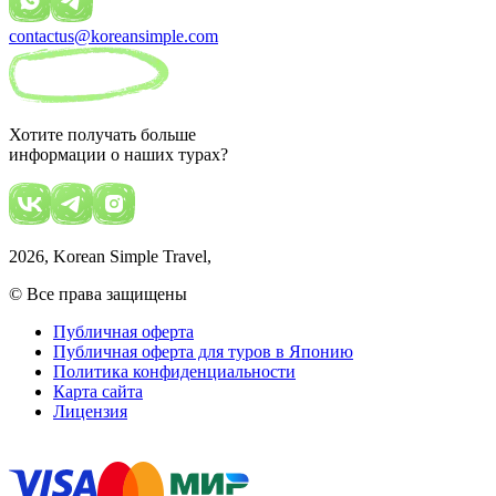
contactus@koreansimple.com
Хотите получать больше
информации о наших турах?
2026
, Korean Simple Travel,
© Все права защищены
Публичная оферта
Публичная оферта для туров в Японию
Политика конфиденциальности
Карта сайта
Лицензия