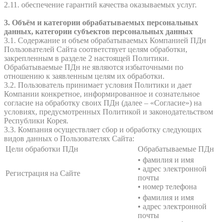
2.11. обеспечение гарантий качества оказываемых услуг.
3. Объём и категории обрабатываемых персональных
данных, категории субъектов персональных данных
3.1. Содержание и объем обрабатываемых Компанией ПДн
Пользователей Сайта соответствует целям обработки,
закрепленным в разделе 2 настоящей Политики.
Обрабатываемые ПДн не являются избыточными по
отношению к заявленным целям их обработки.
3.2. Пользователь принимает условия Политики и дает
Компании конкретное, информированное и сознательное
согласие на обработку своих ПДн (далее – «Согласие») на
условиях, предусмотренных Политикой и законодательством
Республики Корея.
3.3. Компания осуществляет сбор и обработку следующих
видов данных о Пользователях Сайта:
Цели обработки ПДн
Обрабатываемые ПДн
• фамилия и имя
• адрес электронной
Регистрация на Сайте
почты
• номер телефона
• фамилия и имя
• адрес электронной
почты