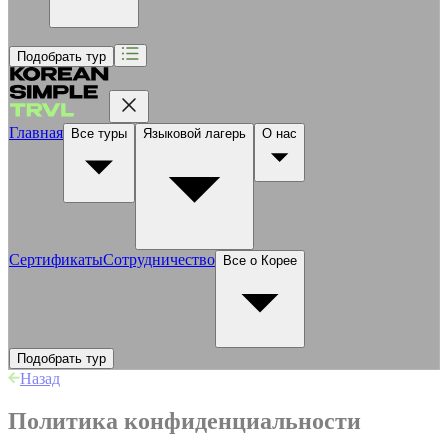
Подобрать тур
Главная
Все туры
Языковой лагерь
О нас
Сертификаты
Сотрудничество
Все о Корее
Подобрать тур
Назад
Политика конфиденциальности