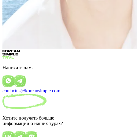
Написать нам:
contactus@koreansimple.com
Хотите получать больше
информации о наших турах?