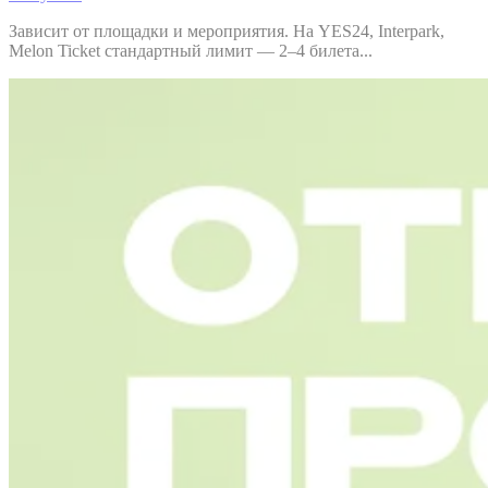
Зависит от площадки и мероприятия. На YES24, Interpark,
Melon Ticket стандартный лимит — 2–4 билета...