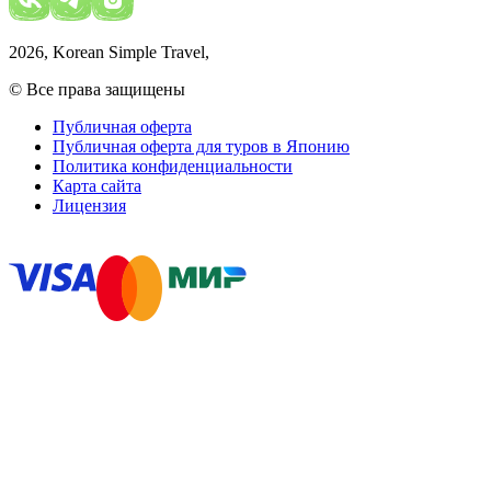
2026
, Korean Simple Travel,
© Все права защищены
Публичная оферта
Публичная оферта для туров в Японию
Политика конфиденциальности
Карта сайта
Лицензия