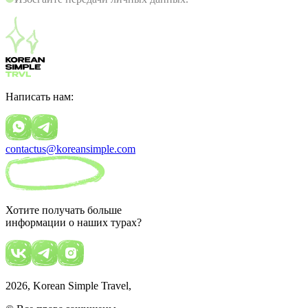
Написать нам:
contactus@koreansimple.com
Хотите получать больше
информации о наших турах?
2026
, Korean Simple Travel,