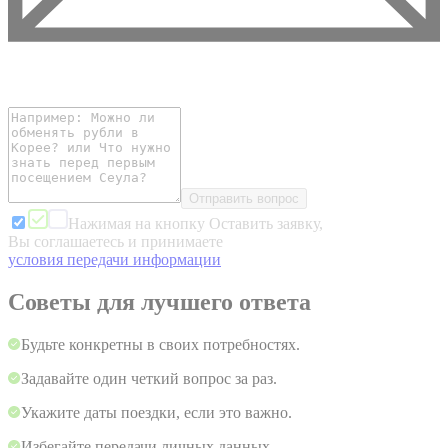
Отправить вопрос
Нажимая на кнопку Оставить заявку,
Вы соглашаетесь и принимаете
условия передачи информации
Советы для лучшего ответа
Будьте конкретны в своих потребностях.
Задавайте один четкий вопрос за раз.
Укажите даты поездки, если это важно.
Избегайте передачи личных данных.