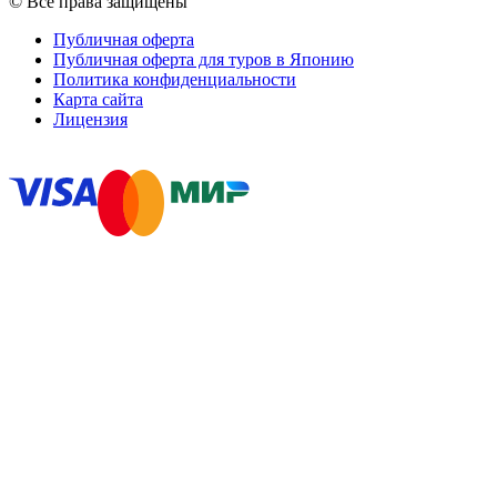
© Все права защищены
Публичная оферта
Публичная оферта для туров в Японию
Политика конфиденциальности
Карта сайта
Лицензия