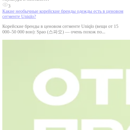
3
Какие необычные корейские бренды одежды есть в ценовом
сегменте Uniqlo?
Корейские бренды в ценовом сегменте Uniqlo (вещи от 15
000–50 000 вон): Spao (스파오) — очень похож по...