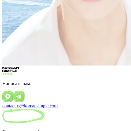
Написать нам:
contactus@koreansimple.com