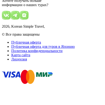
Хотите получать больше
информации о наших турах?
2026
, Korean Simple Travel,
© Все права защищены
Публичная оферта
Публичная оферта для туров в Японию
Политика конфиденциальности
Карта сайта
Лицензия