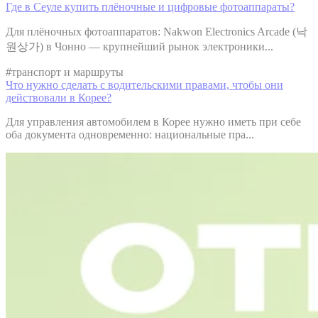
Где в Сеуле купить плёночные и цифровые фотоаппараты?
Для плёночных фотоаппаратов: Nakwon Electronics Arcade (낙
원상가) в Чонно — крупнейший рынок электроники...
#
транспорт и маршруты
Что нужно сделать с водительскими правами, чтобы они
действовали в Корее?
Для управления автомобилем в Корее нужно иметь при себе
оба документа одновременно: национальные пра...