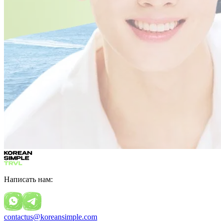
Написать нам:
contactus@koreansimple.com