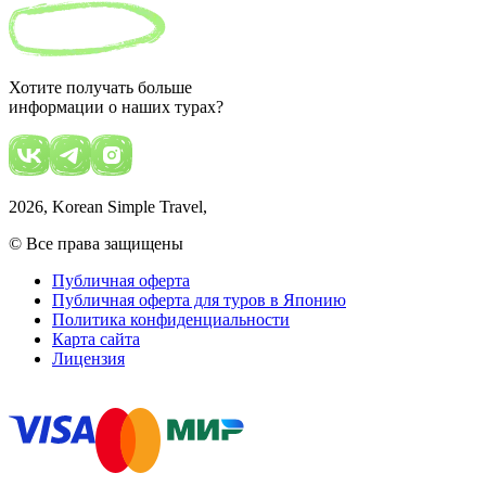
Хотите получать больше
информации о наших турах?
2026
, Korean Simple Travel,
© Все права защищены
Публичная оферта
Публичная оферта для туров в Японию
Политика конфиденциальности
Карта сайта
Лицензия