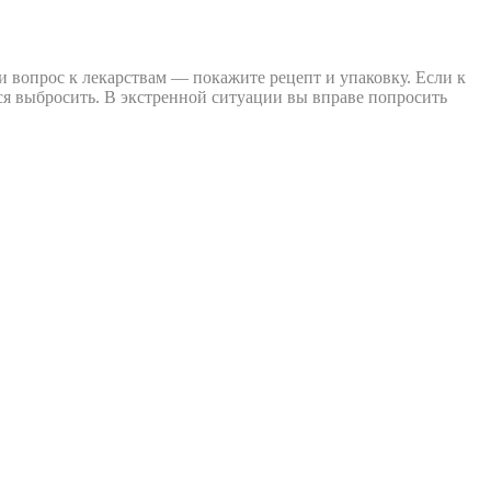
 вопрос к лекарствам — покажите рецепт и упаковку. Если к
я выбросить. В экстренной ситуации вы вправе попросить