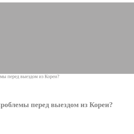
емы перед выездом из Кореи?
проблемы перед выездом из Кореи?