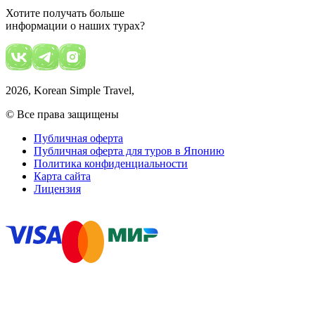
Хотите получать больше
информации о наших турах?
2026
, Korean Simple Travel,
© Все права защищены
Публичная оферта
Публичная оферта для туров в Японию
Политика конфиденциальности
Карта сайта
Лицензия