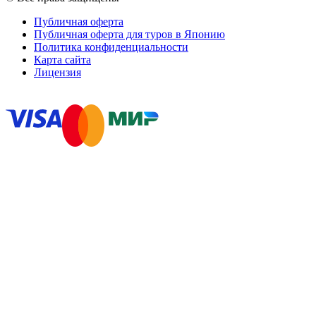
Публичная оферта
Публичная оферта для туров в Японию
Политика конфиденциальности
Карта сайта
Лицензия