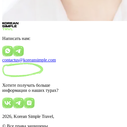
Написать нам:
contactus@koreansimple.com
Хотите получать больше
информации о наших турах?
2026
, Korean Simple Travel,
© Все права защищены