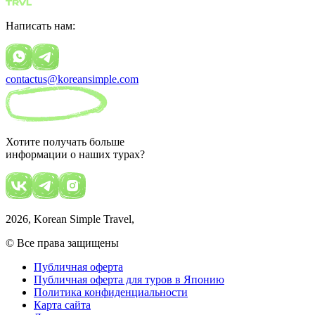
Написать нам:
contactus@koreansimple.com
Хотите получать больше
информации о наших турах?
2026
, Korean Simple Travel,
© Все права защищены
Публичная оферта
Публичная оферта для туров в Японию
Политика конфиденциальности
Карта сайта