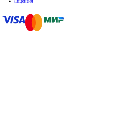
Лицензия