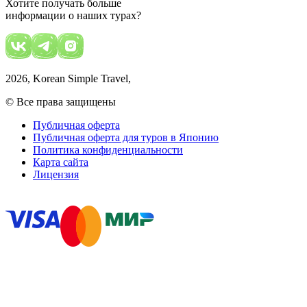
Хотите получать больше
информации о наших турах?
2026
, Korean Simple Travel,
© Все права защищены
Публичная оферта
Публичная оферта для туров в Японию
Политика конфиденциальности
Карта сайта
Лицензия