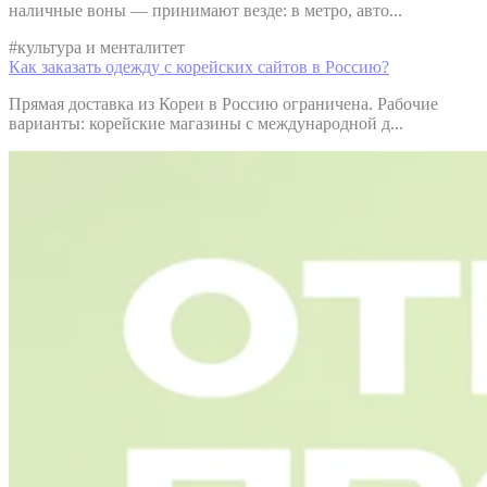
наличные воны — принимают везде: в метро, авто...
#
культура и менталитет
Как заказать одежду с корейских сайтов в Россию?
Прямая доставка из Кореи в Россию ограничена. Рабочие
варианты: корейские магазины с международной д...