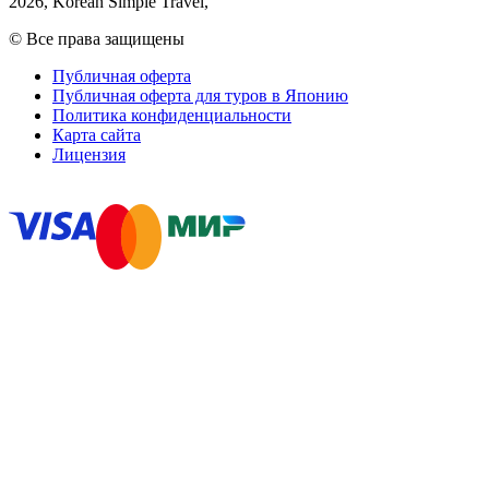
2026
, Korean Simple Travel,
© Все права защищены
Публичная оферта
Публичная оферта для туров в Японию
Политика конфиденциальности
Карта сайта
Лицензия