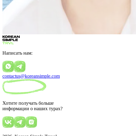
Написать нам:
contactus@koreansimple.com
Хотите получать больше
информации о наших турах?