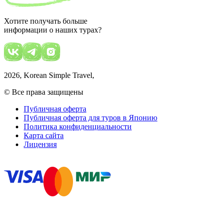
Хотите получать больше
информации о наших турах?
2026
, Korean Simple Travel,
© Все права защищены
Публичная оферта
Публичная оферта для туров в Японию
Политика конфиденциальности
Карта сайта
Лицензия