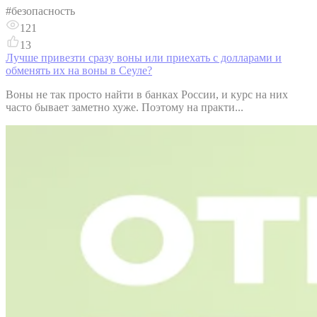
#
безопасность
121
13
Лучше привезти сразу воны или приехать с долларами и
обменять их на воны в Сеуле?
Воны не так просто найти в банках России, и курс на них
часто бывает заметно хуже. Поэтому на практи...