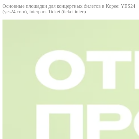
Основные площадки для концертных билетов в Корее: YES24
(yes24.com), Interpark Ticket (ticket.interp...