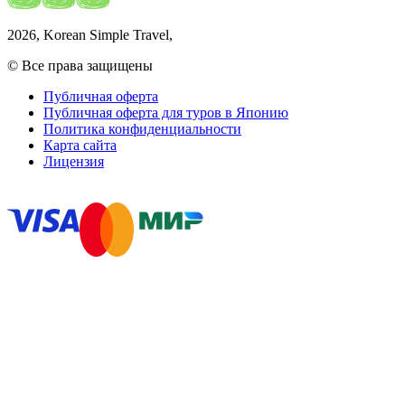
2026
, Korean Simple Travel,
© Все права защищены
Публичная оферта
Публичная оферта для туров в Японию
Политика конфиденциальности
Карта сайта
Лицензия