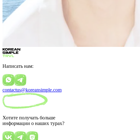
Написать нам:
contactus@koreansimple.com
Хотите получать больше
информации о наших турах?