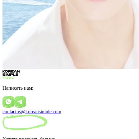
Написать нам:
contactus@koreansimple.com