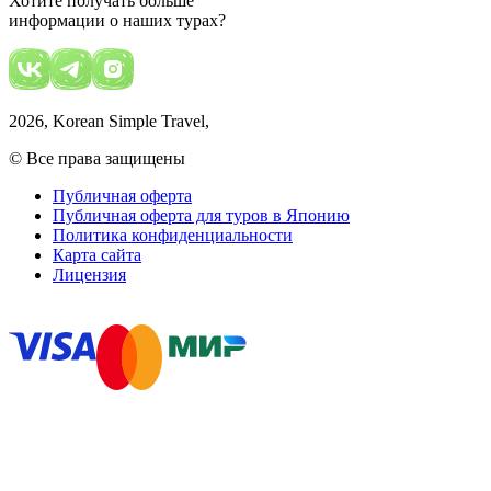
Хотите получать больше
информации о наших турах?
2026
, Korean Simple Travel,
© Все права защищены
Публичная оферта
Публичная оферта для туров в Японию
Политика конфиденциальности
Карта сайта
Лицензия