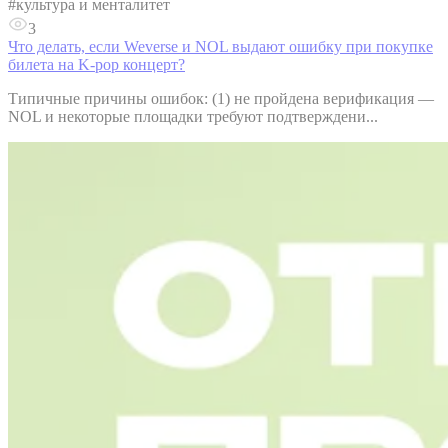
#
культура и менталитет
3
Что делать, если Weverse и NOL выдают ошибку при покупке
билета на K-pop концерт?
Типичные причины ошибок: (1) не пройдена верификация —
NOL и некоторые площадки требуют подтверждени...