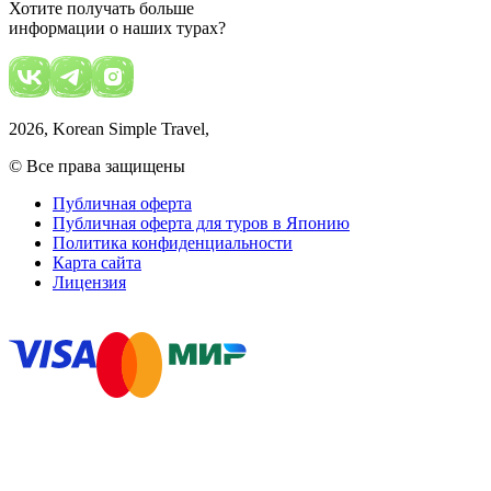
Хотите получать больше
информации о наших турах?
2026
, Korean Simple Travel,
© Все права защищены
Публичная оферта
Публичная оферта для туров в Японию
Политика конфиденциальности
Карта сайта
Лицензия