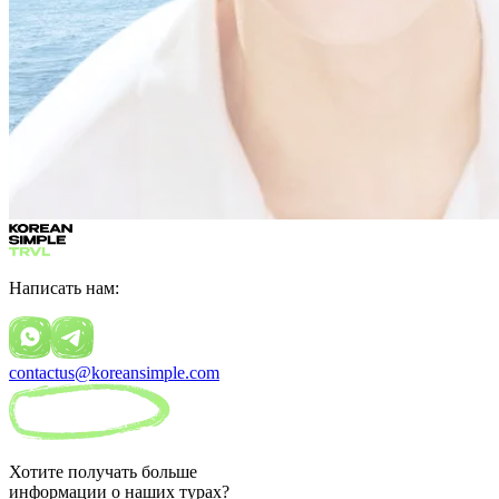
Написать нам:
contactus@koreansimple.com
Хотите получать больше
информации о наших турах?