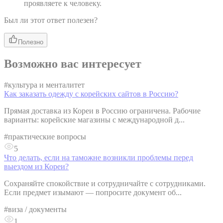
проявляете к человеку.
Был ли этот ответ полезен?
Полезно
Возможно вас интересует
#
культура и менталитет
Как заказать одежду с корейских сайтов в Россию?
Прямая доставка из Кореи в Россию ограничена. Рабочие
варианты: корейские магазины с международной д...
#
практические вопросы
5
Что делать, если на таможне возникли проблемы перед
выездом из Кореи?
Сохраняйте спокойствие и сотрудничайте с сотрудниками.
Если предмет изымают — попросите документ об...
#
виза / документы
1