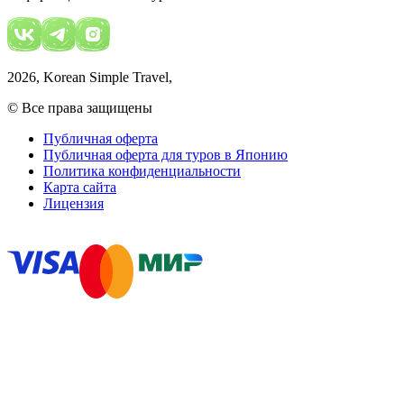
2026
, Korean Simple Travel,
© Все права защищены
Публичная оферта
Публичная оферта для туров в Японию
Политика конфиденциальности
Карта сайта
Лицензия