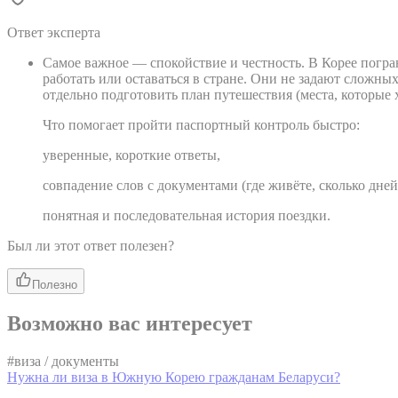
Ответ эксперта
Самое важное — спокойствие и честность. В Корее погра
работать или оставаться в стране. Они не задают сложных
отдельно подготовить план путешествия (места, которые х
Что помогает пройти паспортный контроль быстро:
уверенные, короткие ответы,
совпадение слов с документами (где живёте, сколько дней
понятная и последовательная история поездки.
Был ли этот ответ полезен?
Полезно
Возможно вас интересует
#
виза / документы
Нужна ли виза в Южную Корею гражданам Беларуси?