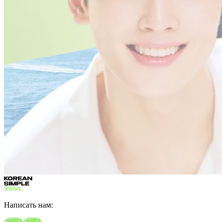
Написать нам: