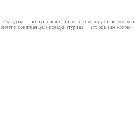
 Их задача — быстро понять, что вы не планируете нелегально
 билет и понятная цель поездки (туризм — это ок), ещё можно