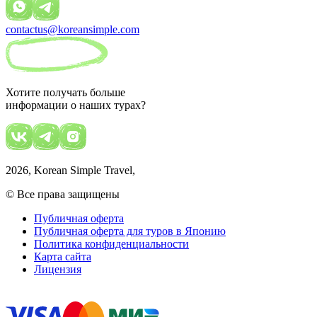
contactus@koreansimple.com
Хотите получать больше
информации о наших турах?
2026
, Korean Simple Travel,
© Все права защищены
Публичная оферта
Публичная оферта для туров в Японию
Политика конфиденциальности
Карта сайта
Лицензия