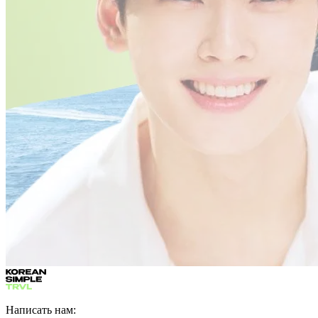
Написать нам: