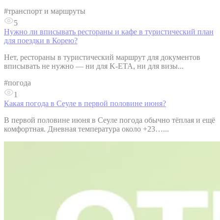
#
транспорт и маршруты
5
Нужно ли вписывать рестораны и кафе в туристический план
для поездки в Корею?
Нет, рестораны в туристический маршрут для документов
вписывать не нужно — ни для K-ETA, ни для визы...
#
погода
1
Какая погода в Сеуле в первой половине июня?
В первой половине июня в Сеуле погода обычно тёплая и ещё
комфортная. Дневная температура около +23…...