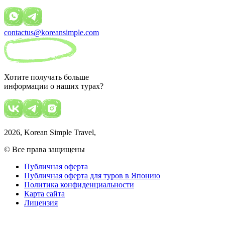
contactus@koreansimple.com
Хотите получать больше
информации о наших турах?
2026
, Korean Simple Travel,
© Все права защищены
Публичная оферта
Публичная оферта для туров в Японию
Политика конфиденциальности
Карта сайта
Лицензия