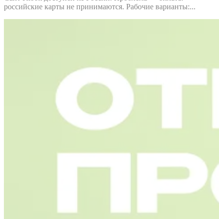
российские карты не принимаются. Рабочие варианты:...