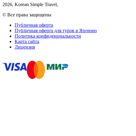
2026
, Korean Simple Travel,
© Все права защищены
Публичная оферта
Публичная оферта для туров в Японию
Политика конфиденциальности
Карта сайта
Лицензия