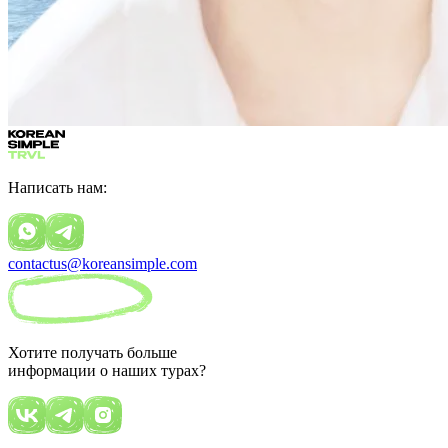
Написать нам:
contactus@koreansimple.com
Хотите получать больше
информации о наших турах?