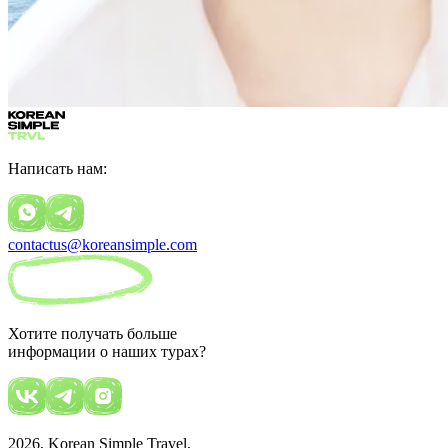
Написать нам:
contactus@koreansimple.com
Хотите получать больше
информации о наших турах?
2026
, Korean Simple Travel,