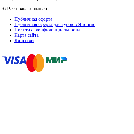
© Все права защищены
Публичная оферта
Публичная оферта для туров в Японию
Политика конфиденциальности
Карта сайта
Лицензия