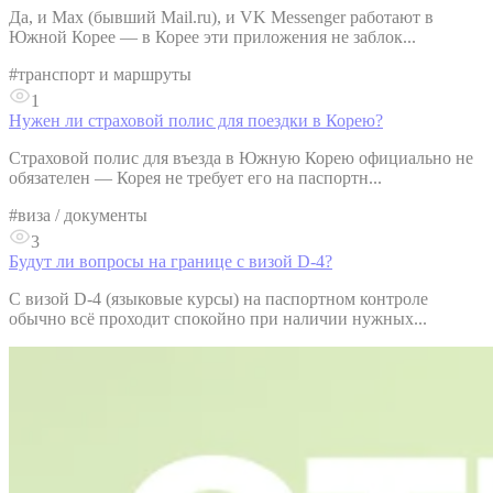
Да, и Max (бывший Mail.ru), и VK Messenger работают в
Южной Корее — в Корее эти приложения не заблок...
#
транспорт и маршруты
1
Нужен ли страховой полис для поездки в Корею?
Страховой полис для въезда в Южную Корею официально не
обязателен — Корея не требует его на паспортн...
#
виза / документы
3
Будут ли вопросы на границе с визой D-4?
С визой D-4 (языковые курсы) на паспортном контроле
обычно всё проходит спокойно при наличии нужных...