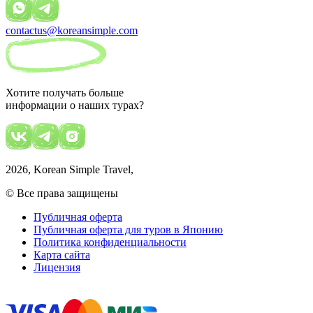
contactus@koreansimple.com
Хотите получать больше
информации о наших турах?
2026
, Korean Simple Travel,
© Все права защищены
Публичная оферта
Публичная оферта для туров в Японию
Политика конфиденциальности
Карта сайта
Лицензия