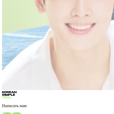
Написать нам: