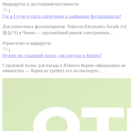
#
маршруты и достопримечательности
1
Где в Сеуле купить плёночные и цифровые фотоаппараты?
Для плёночных фотоаппаратов: Nakwon Electronics Arcade (낙
원상가) в Чонно — крупнейший рынок электроники...
#
транспорт и маршруты
1
Нужен ли страховой полис для поездки в Корею?
Страховой полис для въезда в Южную Корею официально не
обязателен — Корея не требует его на паспортн...