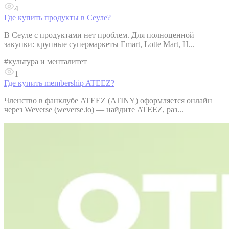
4
Где купить продукты в Сеуле?
В Сеуле с продуктами нет проблем. Для полноценной
закупки: крупные супермаркеты Emart, Lotte Mart, H...
#
культура и менталитет
1
Где купить membership ATEEZ?
Членство в фанклубе ATEEZ (ATINY) оформляется онлайн
через Weverse (weverse.io) — найдите ATEEZ, раз...