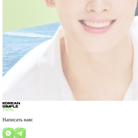
Написать нам: