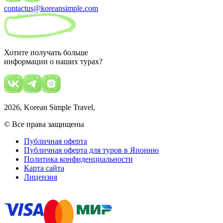
contactus@koreansimple.com
Хотите получать больше
информации о наших турах?
2026
, Korean Simple Travel,
© Все права защищены
Публичная оферта
Публичная оферта для туров в Японию
Политика конфиденциальности
Карта сайта
Лицензия