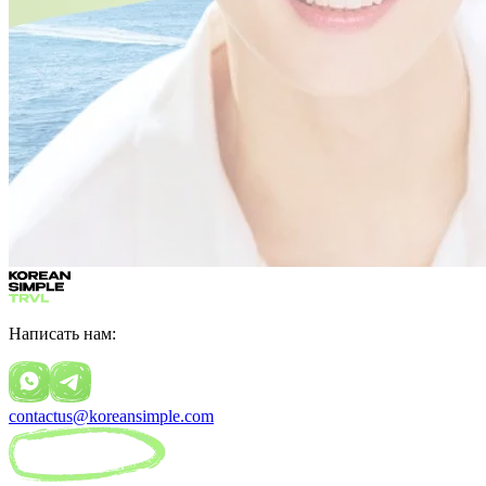
Написать нам:
contactus@koreansimple.com