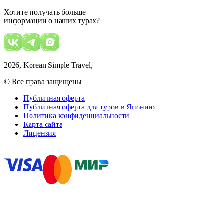
Хотите получать больше
информации о наших турах?
2026
, Korean Simple Travel,
© Все права защищены
Публичная оферта
Публичная оферта для туров в Японию
Политика конфиденциальности
Карта сайта
Лицензия