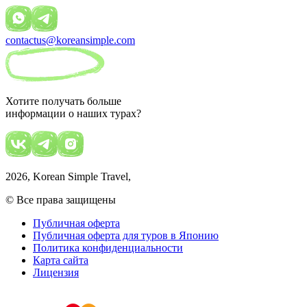
contactus@koreansimple.com
Хотите получать больше
информации о наших турах?
2026
, Korean Simple Travel,
© Все права защищены
Публичная оферта
Публичная оферта для туров в Японию
Политика конфиденциальности
Карта сайта
Лицензия