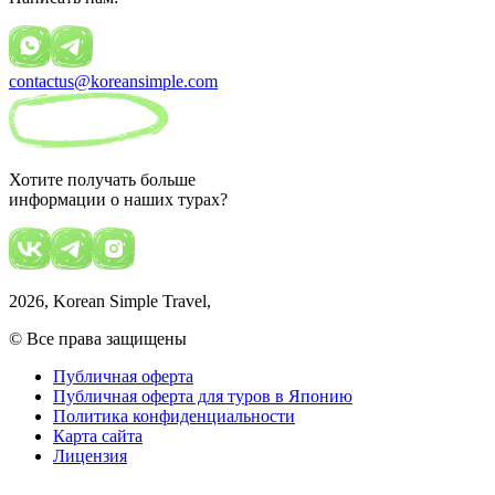
contactus@koreansimple.com
Хотите получать больше
информации о наших турах?
2026
, Korean Simple Travel,
© Все права защищены
Публичная оферта
Публичная оферта для туров в Японию
Политика конфиденциальности
Карта сайта
Лицензия