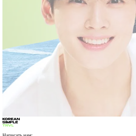
Написать нам: