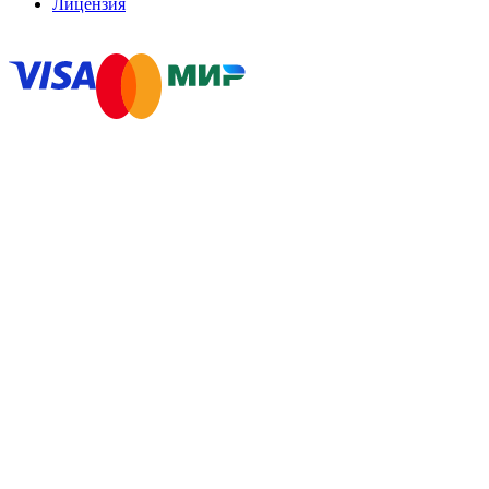
Лицензия