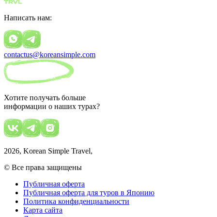
Написать нам:
contactus@koreansimple.com
Хотите получать больше
информации о наших турах?
2026
, Korean Simple Travel,
© Все права защищены
Публичная оферта
Публичная оферта для туров в Японию
Политика конфиденциальности
Карта сайта