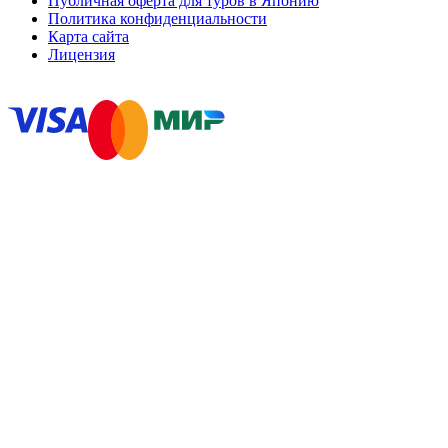
Публичная оферта для туров в Японию
Политика конфиденциальности
Карта сайта
Лицензия