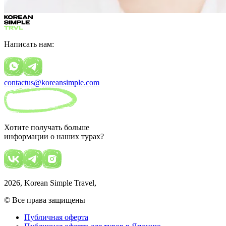
Написать нам:
contactus@koreansimple.com
Хотите получать больше
информации о наших турах?
2026
, Korean Simple Travel,
© Все права защищены
Публичная оферта