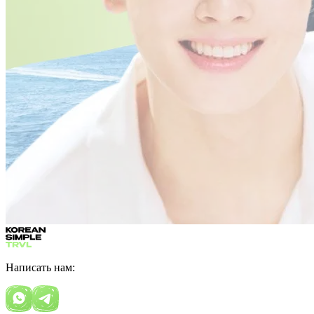
Написать нам: