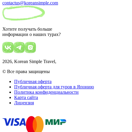
contactus@koreansimple.com
Хотите получать больше
информации о наших турах?
2026
, Korean Simple Travel,
© Все права защищены
Публичная оферта
Публичная оферта для туров в Японию
Политика конфиденциальности
Карта сайта
Лицензия