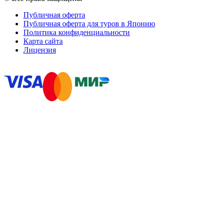
Публичная оферта
Публичная оферта для туров в Японию
Политика конфиденциальности
Карта сайта
Лицензия