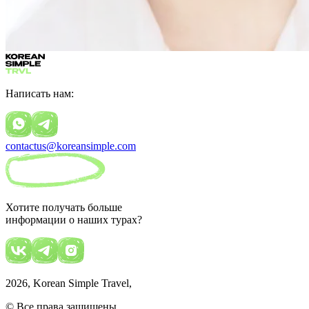
Написать нам:
contactus@koreansimple.com
Хотите получать больше
информации о наших турах?
2026
, Korean Simple Travel,
© Все права защищены