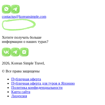
contactus@koreansimple.com
Хотите получать больше
информации о наших турах?
2026
, Korean Simple Travel,
© Все права защищены
Публичная оферта
Публичная оферта для туров в Японию
Политика конфиденциальности
Карта сайта
Лицензия