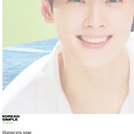
Написать нам: