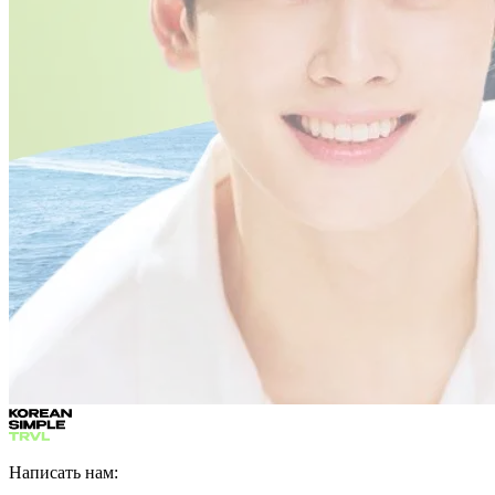
Написать нам: