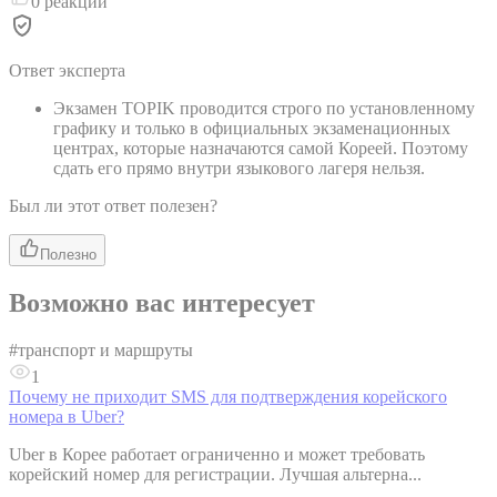
0
реакций
Ответ эксперта
Экзамен TOPIK проводится строго по установленному
графику и только в официальных экзаменационных
центрах, которые назначаются самой Кореей. Поэтому
сдать его прямо внутри языкового лагеря нельзя.
Был ли этот ответ полезен?
Полезно
Возможно вас интересует
#
транспорт и маршруты
1
Почему не приходит SMS для подтверждения корейского
номера в Uber?
Uber в Корее работает ограниченно и может требовать
корейский номер для регистрации. Лучшая альтерна...