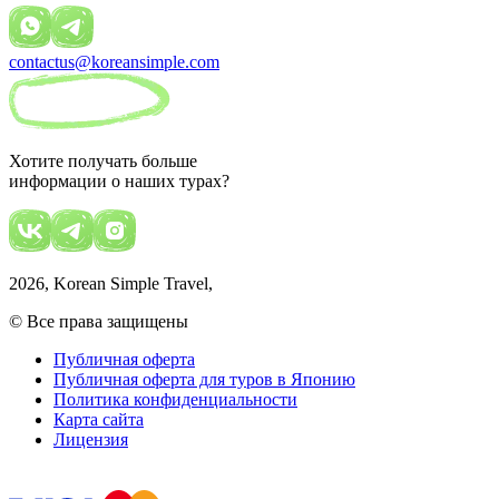
contactus@koreansimple.com
Хотите получать больше
информации о наших турах?
2026
, Korean Simple Travel,
© Все права защищены
Публичная оферта
Публичная оферта для туров в Японию
Политика конфиденциальности
Карта сайта
Лицензия