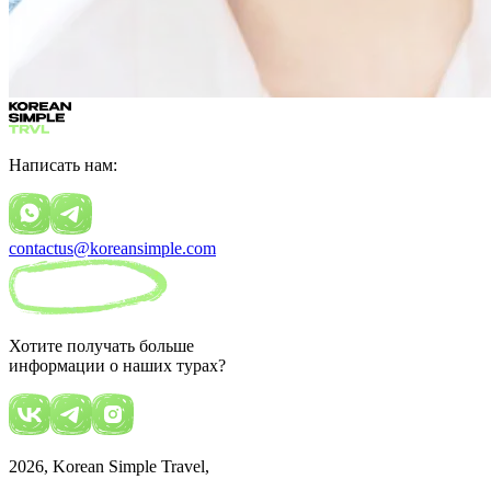
Написать нам:
contactus@koreansimple.com
Хотите получать больше
информации о наших турах?
2026
, Korean Simple Travel,