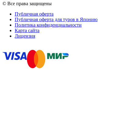
© Все права защищены
Публичная оферта
Публичная оферта для туров в Японию
Политика конфиденциальности
Карта сайта
Лицензия