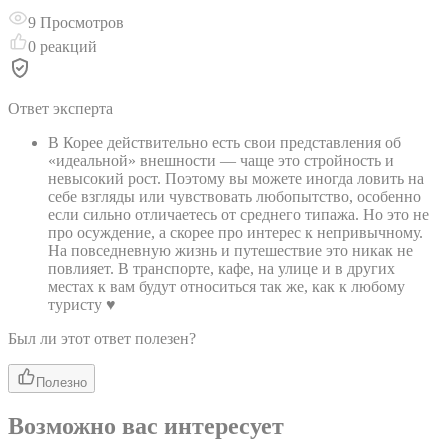
9
Просмотров
0
реакций
Ответ эксперта
В Корее действительно есть свои представления об
«идеальной» внешности — чаще это стройность и
невысокий рост. Поэтому вы можете иногда ловить на
себе взгляды или чувствовать любопытство, особенно
если сильно отличаетесь от среднего типажа. Но это не
про осуждение, а скорее про интерес к непривычному.
На повседневную жизнь и путешествие это никак не
повлияет. В транспорте, кафе, на улице и в других
местах к вам будут относиться так же, как к любому
туристу ♥
Был ли этот ответ полезен?
Полезно
Возможно вас интересует