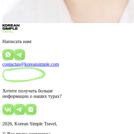
Написать нам:
contactus@koreansimple.com
Хотите получать больше
информации о наших турах?
2026
, Korean Simple Travel,
© Все права защищены