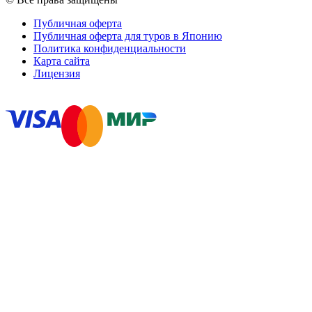
Публичная оферта
Публичная оферта для туров в Японию
Политика конфиденциальности
Карта сайта
Лицензия