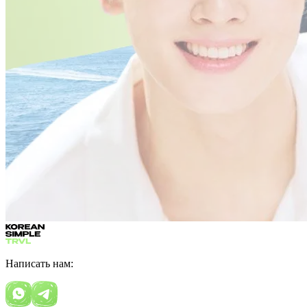
Написать нам: