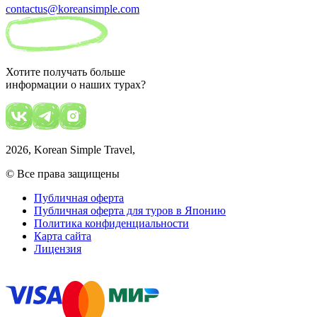
contactus@koreansimple.com
Хотите получать больше
информации о наших турах?
2026
, Korean Simple Travel,
© Все права защищены
Публичная оферта
Публичная оферта для туров в Японию
Политика конфиденциальности
Карта сайта
Лицензия