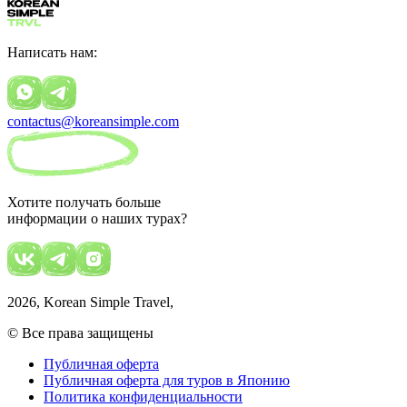
Написать нам:
contactus@koreansimple.com
Хотите получать больше
информации о наших турах?
2026
, Korean Simple Travel,
© Все права защищены
Публичная оферта
Публичная оферта для туров в Японию
Политика конфиденциальности