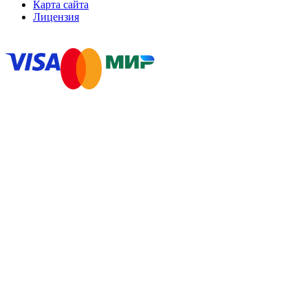
Карта сайта
Лицензия