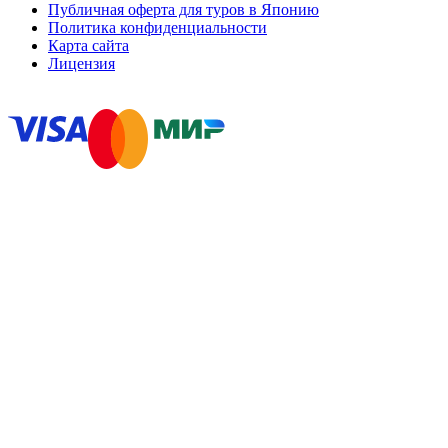
Публичная оферта для туров в Японию
Политика конфиденциальности
Карта сайта
Лицензия