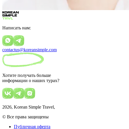
Написать нам:
contactus@koreansimple.com
Хотите получать больше
информации о наших турах?
2026
, Korean Simple Travel,
© Все права защищены
Публичная оферта