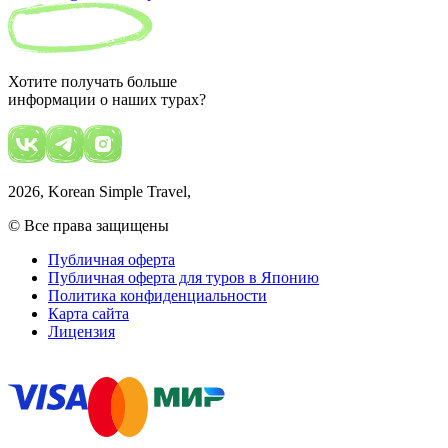
Хотите получать больше
информации о наших турах?
2026
, Korean Simple Travel,
© Все права защищены
Публичная оферта
Публичная оферта для туров в Японию
Политика конфиденциальности
Карта сайта
Лицензия