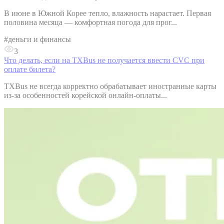
В июне в Южной Корее тепло, влажность нарастает. Первая
половина месяца — комфортная погода для прог...
#
деньги и финансы
3
Что делать, если на TXBus не получается ввести CVC при
оплате билета?
TXBus не всегда корректно обрабатывает иностранные карты
из-за особенностей корейской онлайн-оплаты...