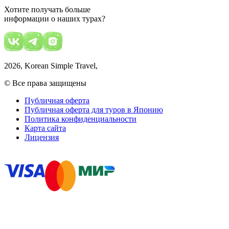
Хотите получать больше
информации о наших турах?
2026
, Korean Simple Travel,
© Все права защищены
Публичная оферта
Публичная оферта для туров в Японию
Политика конфиденциальности
Карта сайта
Лицензия