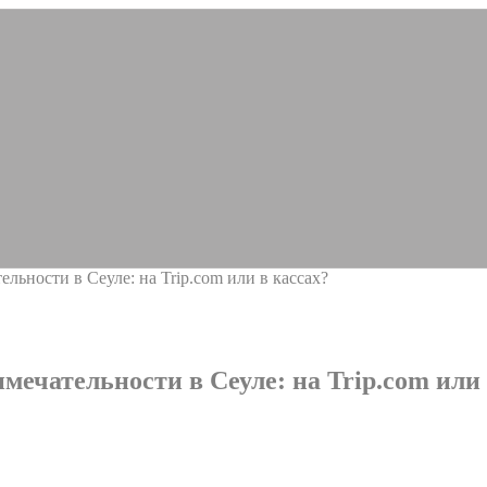
льности в Сеуле: на Trip.com или в кассах?
мечательности в Сеуле: на Trip.com или 