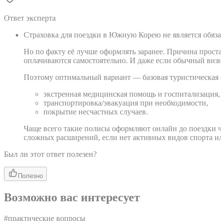
Ответ эксперта
Страховка для поездки в Южную Корею не является обяза
Но по факту её лучше оформлять заранее. Причина прост
оплачиваются самостоятельно. И даже если обычный визит
Поэтому оптимальный вариант — базовая туристическая 
экстренная медицинская помощь и госпитализация,
транспортировка/эвакуация при необходимости,
покрытие несчастных случаев.
Чаще всего такие полисы оформляют онлайн до поездки 
сложных расширений, если нет активных видов спорта и
Был ли этот ответ полезен?
Полезно
Возможно вас интересует
#
практические вопросы