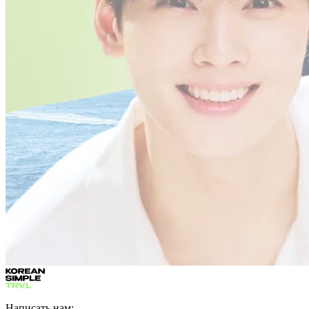
Написать нам: