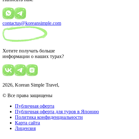
contactus@koreansimple.com
Хотите получать больше
информации о наших турах?
2026
, Korean Simple Travel,
© Все права защищены
Публичная оферта
Публичная оферта для туров в Японию
Политика конфиденциальности
Карта сайта
Лицензия