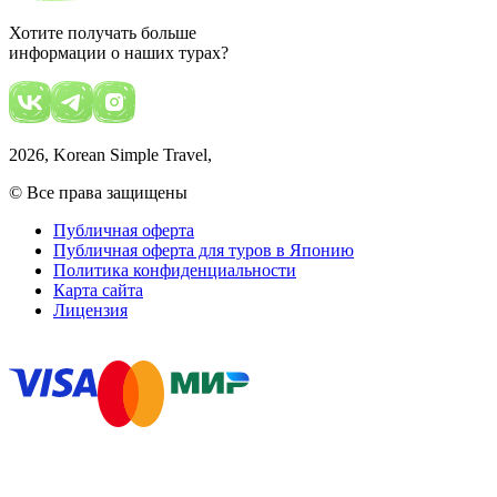
Хотите получать больше
информации о наших турах?
2026
, Korean Simple Travel,
© Все права защищены
Публичная оферта
Публичная оферта для туров в Японию
Политика конфиденциальности
Карта сайта
Лицензия