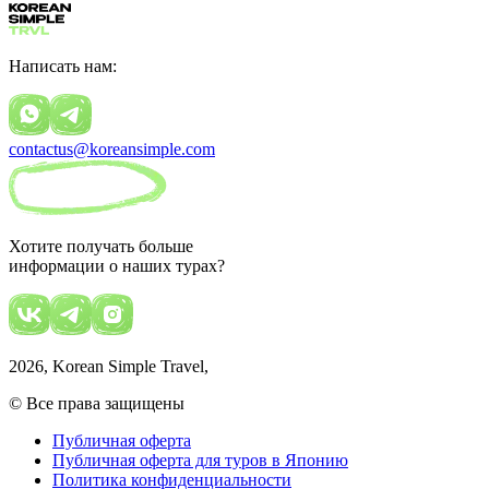
Написать нам:
contactus@koreansimple.com
Хотите получать больше
информации о наших турах?
2026
, Korean Simple Travel,
© Все права защищены
Публичная оферта
Публичная оферта для туров в Японию
Политика конфиденциальности