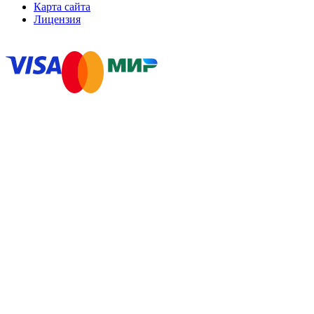
Карта сайта
Лицензия