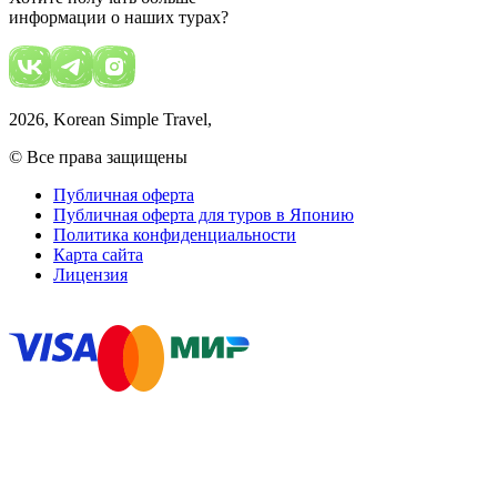
информации о наших турах?
2026
, Korean Simple Travel,
© Все права защищены
Публичная оферта
Публичная оферта для туров в Японию
Политика конфиденциальности
Карта сайта
Лицензия