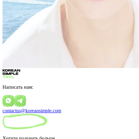
Написать нам:
contactus@koreansimple.com
Хотите получать больше