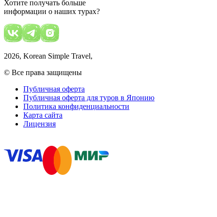
Хотите получать больше
информации о наших турах?
2026
, Korean Simple Travel,
© Все права защищены
Публичная оферта
Публичная оферта для туров в Японию
Политика конфиденциальности
Карта сайта
Лицензия