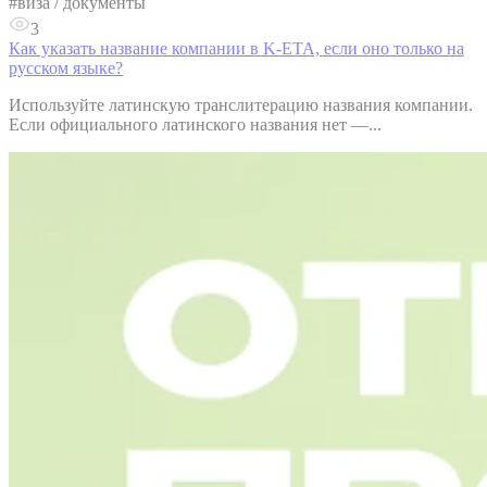
#
виза / документы
3
Как указать название компании в K-ETA, если оно только на
русском языке?
Используйте латинскую транслитерацию названия компании.
Если официального латинского названия нет —...