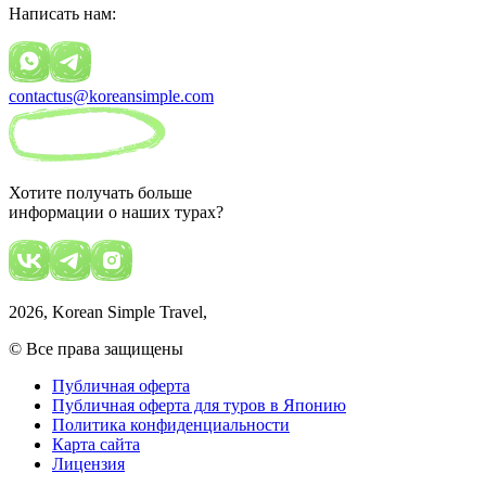
Написать нам:
contactus@koreansimple.com
Хотите получать больше
информации о наших турах?
2026
, Korean Simple Travel,
© Все права защищены
Публичная оферта
Публичная оферта для туров в Японию
Политика конфиденциальности
Карта сайта
Лицензия