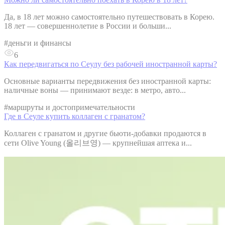
Да, в 18 лет можно самостоятельно путешествовать в Корею.
18 лет — совершеннолетие в России и больши...
#
деньги и финансы
6
Как передвигаться по Сеулу без рабочей иностранной карты?
Основные варианты передвижения без иностранной карты:
наличные воны — принимают везде: в метро, авто...
#
маршруты и достопримечательности
Где в Сеуле купить коллаген с гранатом?
Коллаген с гранатом и другие бьюти-добавки продаются в
сети Olive Young (올리브영) — крупнейшая аптека и...