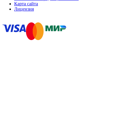
Карта сайта
Лицензия