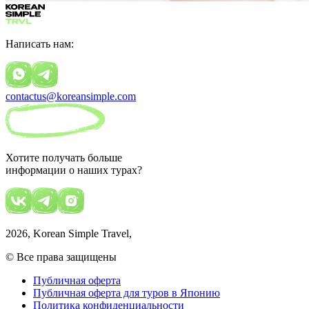
Написать нам:
contactus@koreansimple.com
Хотите получать больше
информации о наших турах?
2026
, Korean Simple Travel,
© Все права защищены
Публичная оферта
Публичная оферта для туров в Японию
Политика конфиденциальности