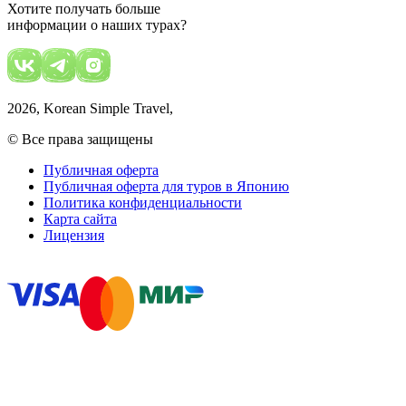
Хотите получать больше
информации о наших турах?
2026
, Korean Simple Travel,
© Все права защищены
Публичная оферта
Публичная оферта для туров в Японию
Политика конфиденциальности
Карта сайта
Лицензия