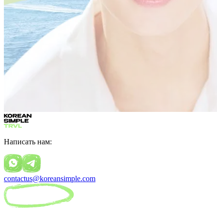
Написать нам:
contactus@koreansimple.com