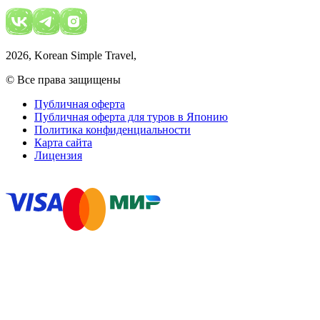
2026
, Korean Simple Travel,
© Все права защищены
Публичная оферта
Публичная оферта для туров в Японию
Политика конфиденциальности
Карта сайта
Лицензия