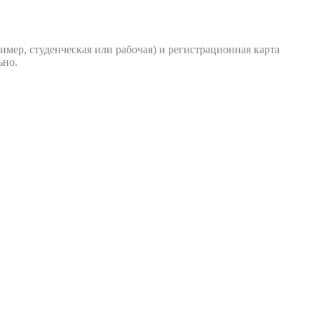
имер, студенческая или рабочая) и регистрационная карта
ьно.