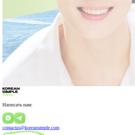
Написать нам:
contactus@koreansimple.com