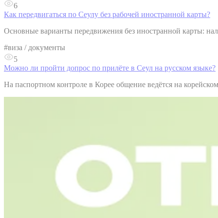
6
Как передвигаться по Сеулу без рабочей иностранной карты?
Основные варианты передвижения без иностранной карты: нали
#
виза / документы
5
Можно ли пройти допрос по прилёте в Сеул на русском языке?
На паспортном контроле в Корее общение ведётся на корейском