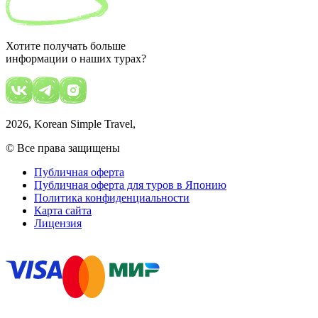
Хотите получать больше
информации о наших турах?
2026
, Korean Simple Travel,
© Все права защищены
Публичная оферта
Публичная оферта для туров в Японию
Политика конфиденциальности
Карта сайта
Лицензия