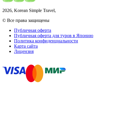
2026
, Korean Simple Travel,
© Все права защищены
Публичная оферта
Публичная оферта для туров в Японию
Политика конфиденциальности
Карта сайта
Лицензия