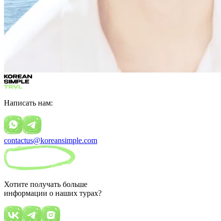
Написать нам:
contactus@koreansimple.com
Хотите получать больше
информации о наших турах?